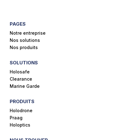
PAGES
Notre entreprise
Nos solutions
Nos produits
SOLUTIONS
Holosafe
Clearance
Marine Garde
PRODUITS
Holodrone
Praag
Holoptics