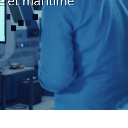
ne et maritime