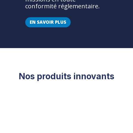
conformité réglementaire.
EN SAVOIR PLUS
Nos produits innovants