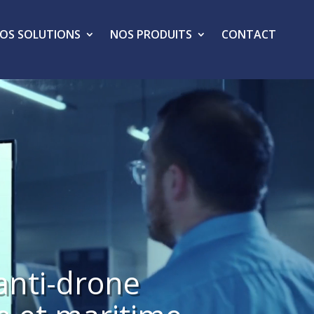
OS SOLUTIONS
NOS PRODUITS
CONTACT
 anti-drone