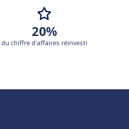
20
%
du chiffre d'affaires réinvesti