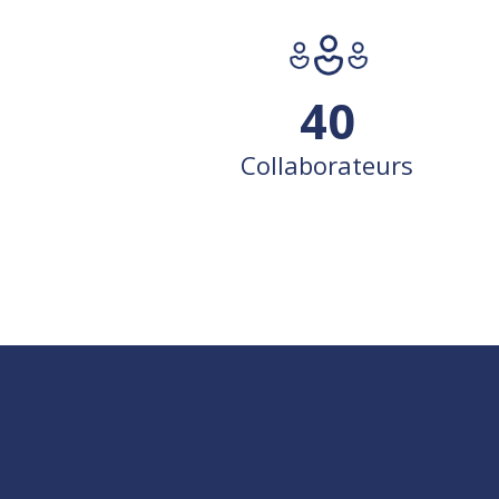
40
Collaborateurs