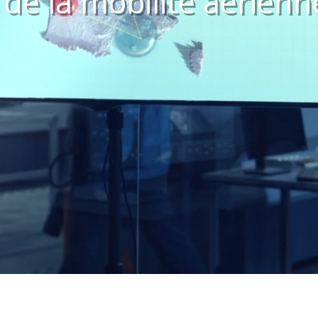
 de la mobilité aérien