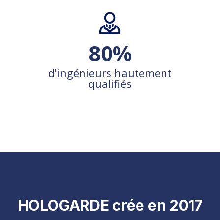
80
%
d'ingénieurs hautement
qualifiés
HOLOGARDE crée en 2017