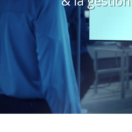
& la gestion