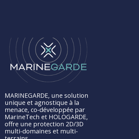
MARINEGARDE, une solution
unique et agnostique à la
menace, co-développée par
MarineTech et HOLOGARDE,
offre une protection 2D/3D
multi-domaines et multi-
terrains.