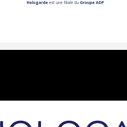
Hologarde
est une filiale du
Groupe ADP