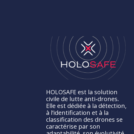
HOLOSAFE est la solution
civile de lutte anti-drones.
Elle est dédiée à la détection,
à l’identification et à la
classification des drones se
caractérise par son
adaptabilité, son évolutivité